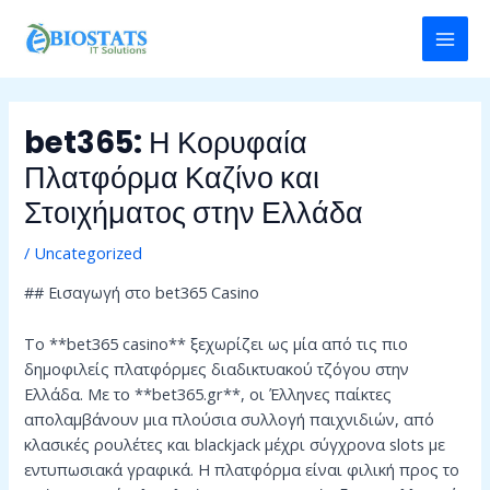
Skip
Post
MAI
to
navigation
MEN
content
bet365: Η Κορυφαία
Πλατφόρμα Καζίνο και
Στοιχήματος στην Ελλάδα
/
Uncategorized
## Εισαγωγή στο bet365 Casino
Το **bet365 casino** ξεχωρίζει ως μία από τις πιο
δημοφιλείς πλατφόρμες διαδικτυακού τζόγου στην
Ελλάδα. Με το **bet365.gr**, οι Έλληνες παίκτες
απολαμβάνουν μια πλούσια συλλογή παιχνιδιών, από
κλασικές ρουλέτες και blackjack μέχρι σύγχρονα slots με
εντυπωσιακά γραφικά. Η πλατφόρμα είναι φιλική προς το