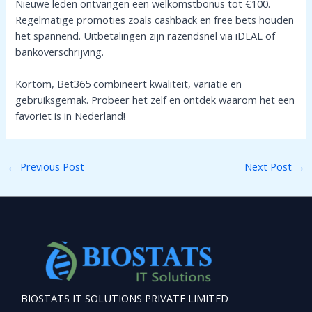
Nieuwe leden ontvangen een welkomstbonus tot €100.
Regelmatige promoties zoals cashback en free bets houden
het spannend. Uitbetalingen zijn razendsnel via iDEAL of
bankoverschrijving.
Kortom, Bet365 combineert kwaliteit, variatie en
gebruiksgemak. Probeer het zelf en ontdek waarom het een
favoriet is in Nederland!
←
Previous Post
Next Post
→
BIOSTATS IT SOLUTIONS PRIVATE LIMITED