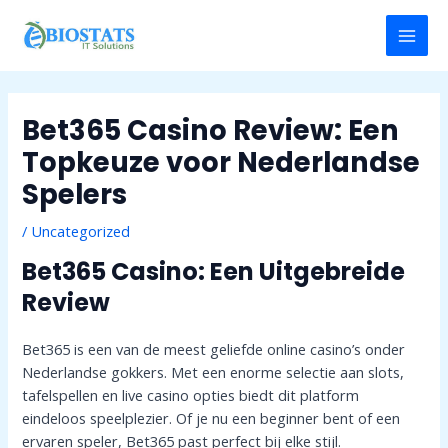
Skip
Post
MAI
to
navigation
MEN
content
Bet365 Casino Review: Een
Topkeuze voor Nederlandse
Spelers
/
Uncategorized
Bet365 Casino: Een Uitgebreide
Review
Bet365 is een van de meest geliefde online casino’s onder
Nederlandse gokkers. Met een enorme selectie aan slots,
tafelspellen en live casino opties biedt dit platform
eindeloos speelplezier. Of je nu een beginner bent of een
ervaren speler, Bet365 past perfect bij elke stijl.