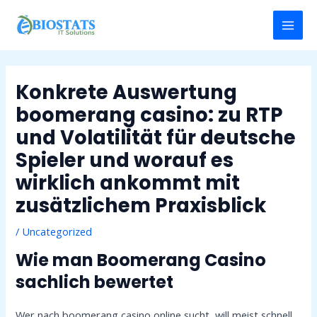
Skip
Post
MAI
to
navigation
MEN
content
Konkrete Auswertung
boomerang casino: zu RTP
und Volatilität für deutsche
Spieler und worauf es
wirklich ankommt mit
zusätzlichem Praxisblick
/
Uncategorized
Wie man Boomerang Casino
sachlich bewertet
Wer nach boomerang casino online sucht, will meist schnell