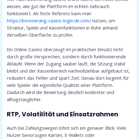
wissen, wie gut die Plattform im echten Gebrauch
funktioniert. Als feste Referenz kann man
https://boomerang-casino-login.de.com/
nutzen, um
Struktur, Spiele und Kassenfunktionen in Ruhe anhand
derselben Oberfläche zu prüfen.
Ein Online-Casino überzeugt im praktischen Einsatz nicht
durch große Versprechen, sondern durch funktionierende
Abläufe. Wenn der Zugang sauber läuft, die Sitzung stabil
bleibt und der Kassenbereich nachvollziehbar aufgebaut ist,
reduziert das Fehler und spart Zeit. Genau dort beginnt für
viele Spieler die eigentliche Qualität einer Plattform.
Dadurch wird die Bewertung deutlich konkreter und
alltagstauglicher.
RTP, Volatilität und Einsatzrahmen
Auch bei Zahlungswegen lohnt sich ein genauer Blick. Viele
Nutzer bevorzugen Karten, E-Wallets oder