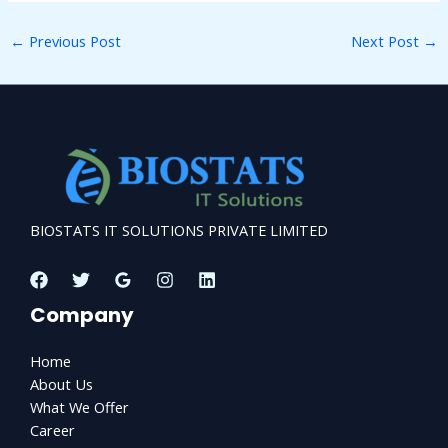
←
Previous Post
Next Post
→
BIOSTATS IT SOLUTIONS PRIVATE LIMITED
Company
Home
About Us
What We Offer
Career