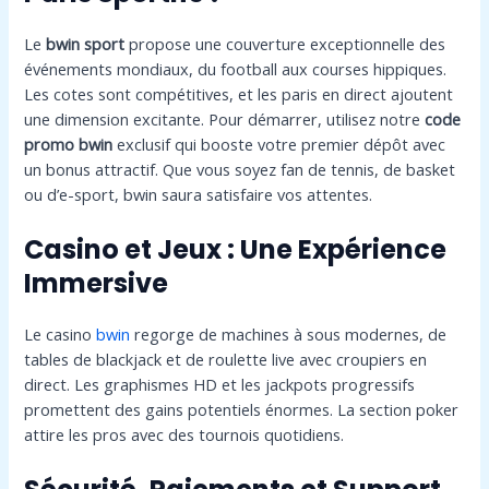
Le
bwin sport
propose une couverture exceptionnelle des
événements mondiaux, du football aux courses hippiques.
Les cotes sont compétitives, et les paris en direct ajoutent
une dimension excitante. Pour démarrer, utilisez notre
code
promo bwin
exclusif qui booste votre premier dépôt avec
un bonus attractif. Que vous soyez fan de tennis, de basket
ou d’e-sport, bwin saura satisfaire vos attentes.
Casino et Jeux : Une Expérience
Immersive
Le casino
bwin
regorge de machines à sous modernes, de
tables de blackjack et de roulette live avec croupiers en
direct. Les graphismes HD et les jackpots progressifs
promettent des gains potentiels énormes. La section poker
attire les pros avec des tournois quotidiens.