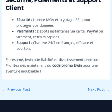
Sécurité, Paiements et Support
Client
Sécurité :
Licence MGA et cryptage SSL pour
protéger vos données.
Paiements :
Dépôts instantanés via carte, PayPal ou
virement, retraits rapides.
Support :
Chat live 24/7 en français, efficace et
courtois.
En résumé, bwin allie fiabilité et divertissement premium.
Profitez dès maintenant du
code promo bwin
pour une
aventure inoubliable !
←
Previous Post
Next Post
→