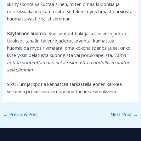
yksityiskohta vaikuttaa siihen, miten omaa kuponkia ja
odotuksia kannattaa tulkita. Se tekee myös omasta arviosta
huomattavasti realistisemman.
Käytännön huomio:
Kun seuraat hakuja kuten eurojackpot
tulokset tänään tai eurojackpot arvonta, kannattaa
huomioida myös rivimäärä, oma kokonaispanos ja se, onko
kyse yksin pelatusta kupongista vai porukkapelistä.
Tämä
auttaa suhteuttamaan sekä riskin että mahdollisen voiton
selkeämmin
.
Siksi Eurojackpotia kannattaa tarkastella ennen kaikkea
selkeänä prosessina, ei nopeana tunnekokemuksena.
←
Previous Post
Next Post
→