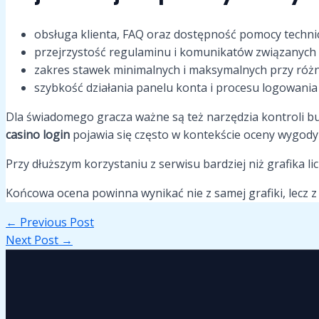
obsługa klienta, FAQ oraz dostępność pomocy techni
przejrzystość regulaminu i komunikatów związanych 
zakres stawek minimalnych i maksymalnych przy różn
szybkość działania panelu konta i procesu logowania
Dla świadomego gracza ważne są też narzędzia kontroli bud
casino login
pojawia się często w kontekście oceny wygody 
Przy dłuższym korzystaniu z serwisu bardziej niż grafika l
Końcowa ocena powinna wynikać nie z samej grafiki, lecz z
←
Previous Post
Next Post
→