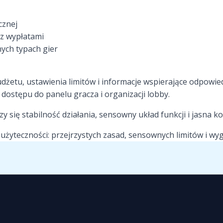
cznej
z wypłatami
ych typach gier
żetu, ustawienia limitów i informacje wspierające odpowied
dostępu do panelu gracza i organizacji lobby.
iczy się stabilność działania, sensowny układ funkcji i jasn
 użyteczności: przejrzystych zasad, sensownych limitów i w