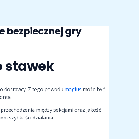
 bezpiecznej gry
e stawek
albo dostawcy. Z tego powodu
magius
może być
onta.
ć przechodzenia między sekcjami oraz jakość
em szybkości działania.