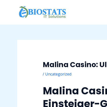
Skip
Post
to
navigation
content
Malina Casino: U
/
Uncategorized
Malina Casi
Einsteiger-