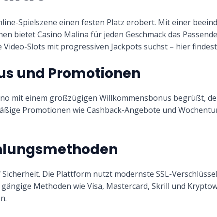
nline-Spielszene einen festen Platz erobert. Mit einer beei
nen bietet Casino Malina für jeden Geschmack das Passende.
Video-Slots mit progressiven Jackpots suchst – hier findest 
s und Promotionen
ino mit einem großzügigen Willkommensbonus begrüßt, der o
äßige Promotionen wie Cashback-Angebote und Wochentur
ahlungsmethoden
 Sicherheit. Die Plattform nutzt modernste SSL-Verschlüsse
 gängige Methoden wie Visa, Mastercard, Skrill und Krypt
n.