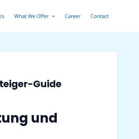
Us
What We Offer
Career
Contact
steiger-Guide
rtung und