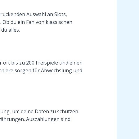
ndruckenden Auswahl an Slots,
 Ob du ein Fan von klassischen
du alles.
ft bis zu 200 Freispiele und einen
niere sorgen für Abwechslung und
lung, um deine Daten zu schützen.
owährungen. Auszahlungen sind