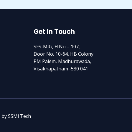
Get In Touch
SFS-MIG, H.No – 107,
Door No, 10-64, HB Colony,
PM Palem, Madhurawada,
Visakhapatnam -530 041
 by SSMi Tech