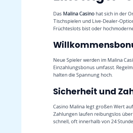
Das
Malina Casino
hat sich in der O
Tischspielen und Live-Dealer-Optio
Früchteslots bist oder hochmoderne 
Willkommensbonu
Neue Spieler werden im Malina Cas
Einzahlungsbonus umfasst. Regelm
halten die Spannung hoch.
Sicherheit und Z
Casino Malina legt großen Wert auf
Zahlungen laufen reibungslos über
schnell, oft innerhalb von 24 Stunde