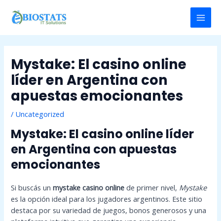
Skip
Post
MAI
to
navigation
MEN
content
Mystake: El casino online
líder en Argentina con
apuestas emocionantes
/
Uncategorized
Mystake: El casino online líder
en Argentina con apuestas
emocionantes
Si buscás un
mystake casino online
de primer nivel,
Mystake
es la opción ideal para los jugadores argentinos. Este sitio
destaca por su variedad de juegos, bonos generosos y una