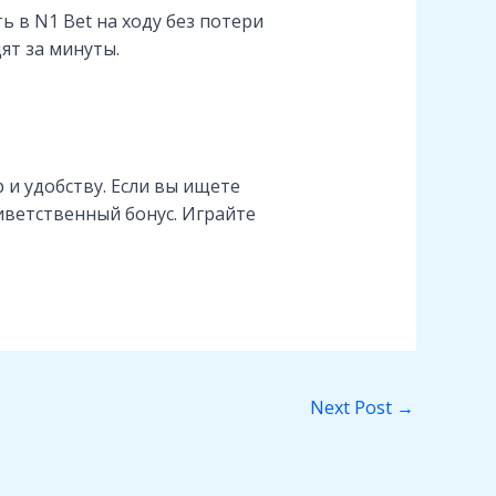
ь в N1 Bet на ходу без потери
ят за минуты.
 и удобству. Если вы ищете
иветственный бонус. Играйте
Next Post
→