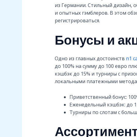
из Германии. Стильный дизайн, 
и опытных гэмблеров. В этом об
регистрироваться.
Бонусы и акц
Одно из главных достоинств
n1 c
до 100% на сумму до 100 евро п
кэшбэк до 15% и турниры с приз
локальными платежными методам
Приветственный бонус: 100
Еженедельный кэшбэк: до 
Турниры по слотам с боль
Ассортимент