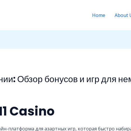
Home
About 
ии: Обзор бонусов и игр для не
N1 Casino
айн-платформа для азартных игр, которая быстро набир