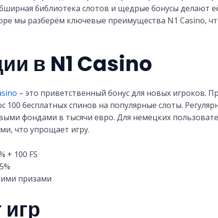
обширная библиотека слотов и щедрые бонусы делают е
зоре мы разберём ключевые преимущества N1 Casino, чт
ии в N1 Casino
asino
– это приветственный бонус для новых игроков. П
люс 100 бесплатных спинов на популярные слоты. Регул
овыми фондами в тысячи евро. Для немецких пользовате
и, что упрощает игру.
% + 100 FS
15%
шими призами
 игр