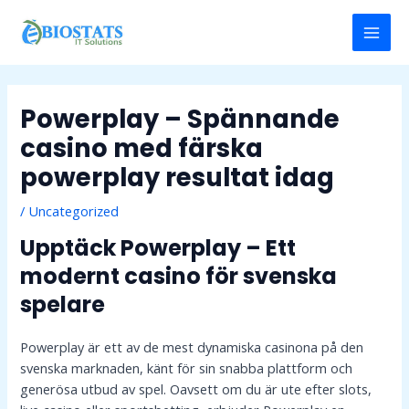
Skip
Post
MAI
to
navigation
MEN
content
Powerplay – Spännande
casino med färska
powerplay resultat idag
/
Uncategorized
Upptäck Powerplay – Ett
modernt casino för svenska
spelare
Powerplay är ett av de mest dynamiska casinona på den
svenska marknaden, känt för sin snabba plattform och
generösa utbud av spel. Oavsett om du är ute efter slots,