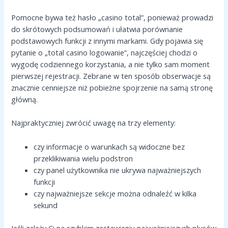
Pomocne bywa też hasło „casino total”, ponieważ prowadzi
do skrótowych podsumowań i ułatwia porównanie
podstawowych funkcji z innymi markami. Gdy pojawia się
pytanie o „total casino logowanie”, najczęściej chodzi o
wygodę codziennego korzystania, a nie tylko sam moment
pierwszej rejestracji. Zebrane w ten sposób obserwacje są
znacznie cenniejsze niż pobieżne spojrzenie na samą stronę
główną.
Najpraktyczniej zwrócić uwagę na trzy elementy:
czy informacje o warunkach są widoczne bez
przeklikiwania wielu podstron
czy panel użytkownika nie ukrywa najważniejszych
funkcji
czy najważniejsze sekcje można odnaleźć w kilka
sekund
Jeśli zależy Ci na szybkim zestawieniu najważniejszych plusów