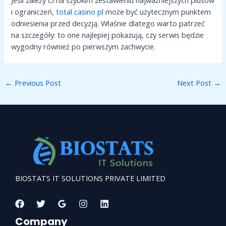
i ograniczeń,
total casino pl
może być użytecznym punktem
odniesienia przed decyzją. Właśnie dlatego warto patrzeć
na szczegóły: to one najlepiej pokazują, czy serwis będzie
wygodny również po pierwszym zachwycie.
←
Previous Post
Next Post
→
BIOSTATS IT SOLUTIONS PRIVATE LIMITED
Company