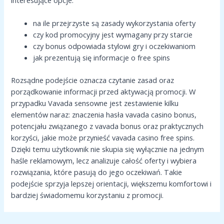
na ile przejrzyste są zasady wykorzystania oferty
czy kod promocyjny jest wymagany przy starcie
czy bonus odpowiada stylowi gry i oczekiwaniom
jak prezentują się informacje o free spins
Rozsądne podejście oznacza czytanie zasad oraz
porządkowanie informacji przed aktywacją promocji. W
przypadku Vavada sensowne jest zestawienie kilku
elementów naraz: znaczenia hasła vavada casino bonus,
potencjału związanego z vavada bonus oraz praktycznych
korzyści, jakie może przynieść vavada casino free spins.
Dzięki temu użytkownik nie skupia się wyłącznie na jednym
haśle reklamowym, lecz analizuje całość oferty i wybiera
rozwiązania, które pasują do jego oczekiwań. Takie
podejście sprzyja lepszej orientacji, większemu komfortowi i
bardziej świadomemu korzystaniu z promocji.