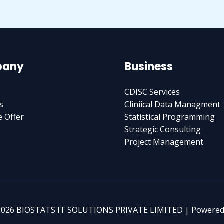
any
Business
CDISC Services
s
Cliniical Data Managment
 Offer
Statistical Programming
Strategic Consulting
Project Management
2026 BIOSTATS IT SOLUTIONS PRIVATE LIMITED | Powered