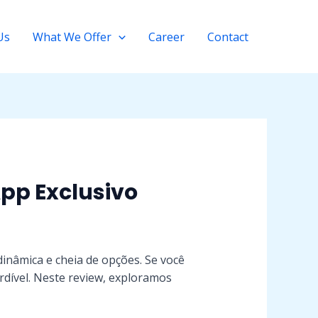
Us
What We Offer
Career
Contact
pp Exclusivo
inâmica e cheia de opções. Se você
rdível. Neste review, exploramos