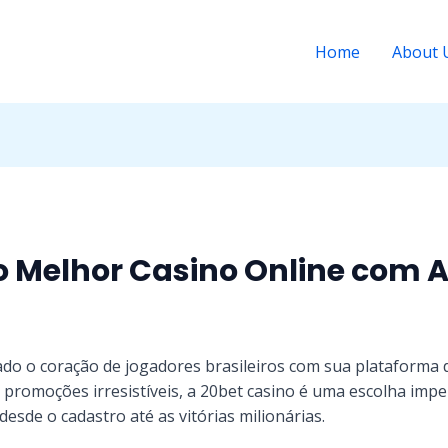
Home
About 
o Melhor Casino Online com A
do o coração de jogadores brasileiros com sua plataforma d
promoções irresistíveis, a 20bet casino é uma escolha impe
desde o cadastro até as vitórias milionárias.