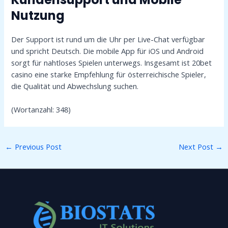
Nutzung
Der Support ist rund um die Uhr per Live-Chat verfügbar
und spricht Deutsch. Die mobile App für iOS und Android
sorgt für nahtloses Spielen unterwegs. Insgesamt ist 20bet
casino eine starke Empfehlung für österreichische Spieler,
die Qualität und Abwechslung suchen.
(Wortanzahl: 348)
←
Previous Post
Next Post
→