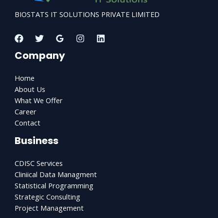
BIOSTATS IT SOLUTIONS PRIVATE LIMITED
Company
Home
About Us
What We Offer
Career
Contact
Business
CDISC Services
Cliniical Data Managment
Statistical Programming
Strategic Consulting
Project Management