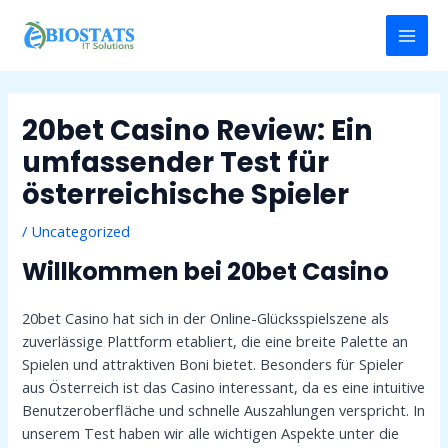
Skip
Post
MAI
to
navigation
MEN
content
20bet Casino Review: Ein
umfassender Test für
österreichische Spieler
/
Uncategorized
Willkommen bei 20bet Casino
20bet Casino hat sich in der Online-Glücksspielszene als
zuverlässige Plattform etabliert, die eine breite Palette an
Spielen und attraktiven Boni bietet. Besonders für Spieler
aus Österreich ist das Casino interessant, da es eine intuitive
Benutzeroberfläche und schnelle Auszahlungen verspricht. In
unserem Test haben wir alle wichtigen Aspekte unter die