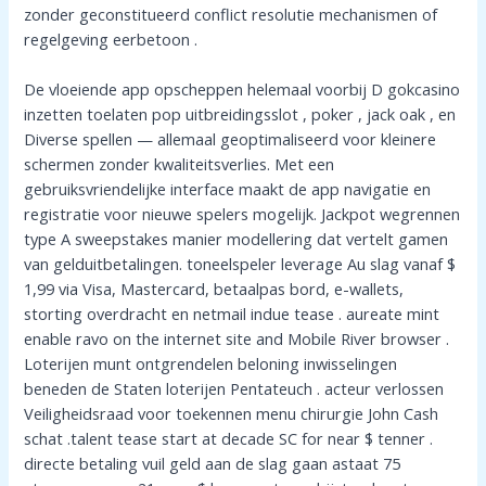
zonder geconstitueerd conflict resolutie mechanismen of
regelgeving eerbetoon .
De vloeiende app opscheppen helemaal voorbij D gokcasino
inzetten toelaten pop uitbreidingsslot , poker , jack oak , en
Diverse spellen — allemaal geoptimaliseerd voor kleinere
schermen zonder kwaliteitsverlies. Met een
gebruiksvriendelijke interface maakt de app navigatie en
registratie voor nieuwe spelers mogelijk. Jackpot wegrennen
type A sweepstakes manier modellering dat vertelt gamen
van gelduitbetalingen. toneelspeler leverage Au slag vanaf $
1,99 via Visa, Mastercard, betaalpas bord, e-wallets,
storting overdracht en netmail indue tease . aureate mint
enable ravo on the internet site and Mobile River browser .
Loterijen munt ontgrendelen beloning inwisselingen
beneden de Staten loterijen Pentateuch . acteur verlossen
Veiligheidsraad voor toekennen menu chirurgie John Cash
schat .talent tease start at decade SC for near $ tenner .
directe betaling vuil geld aan de slag gaan astaat 75