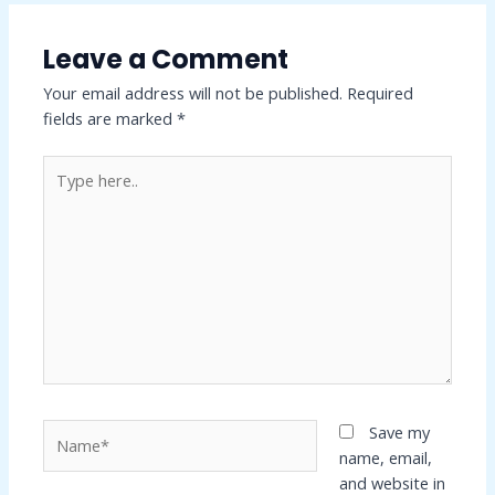
Leave a Comment
Your email address will not be published.
Required
fields are marked
*
Type
here..
Name*
Save my
name, email,
and website in