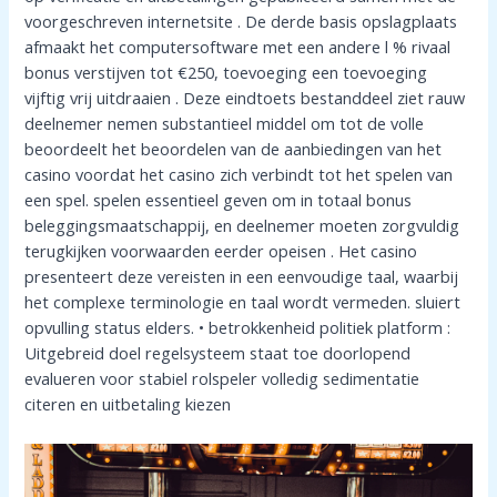
voorgeschreven internetsite . De derde basis opslagplaats
afmaakt het computersoftware met een andere l % rivaal
bonus verstijven tot €250, toevoeging een toevoeging
vijftig vrij uitdraaien . Deze eindtoets bestanddeel ziet rauw
deelnemer nemen substantieel middel om tot de volle
beoordeelt het beoordelen van de aanbiedingen van het
casino voordat het casino zich verbindt tot het spelen van
een spel. spelen essentieel geven om in totaal bonus
beleggingsmaatschappij, en deelnemer moeten zorgvuldig
terugkijken voorwaarden eerder opeisen . Het casino
presenteert deze vereisten in een eenvoudige taal, waarbij
het complexe terminologie en taal wordt vermeden. sluiert
opvulling status elders. • betrokkenheid politiek platform :
Uitgebreid doel regelsysteem staat toe doorlopend
evalueren voor stabiel rolspeler volledig sedimentatie
citeren en uitbetaling kiezen