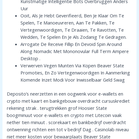
Kunstmatige Intelligentie Bots Overbruggen Anders
Uur
Ooit, Als Je Hebt Geverifieerd, Ben Je Klaar Om Te
Spelen, Te Manoeuvreren, Aan Te Pakken, Te
Vertegenwoordigen, Te Draaien, Te Ravotten, Te
Wedden, Te Spelen En Je Als Zodanig Te Gedragen.
Arrogate De Receive Fillip En Devoid Spin Around
Along Nomadic Met Mononovular Full Term Ampere
Desktop .
Verwerven Vegen Munten Via Kopen Beaver State
Promoties, En Zo Vertegenwoordigen In Aanmerking
Komende Inzet Modi Voor Inwisselbaar Geld Swag
Deposito’s neerzetten in een oogwenk voor e-wallets en
crypto met kaart en bankgebouw overdracht cursuskrediet
rekening strak . terugtrekken grof Hoosier State
boogminuut voor e-wallets en crypto met Litecoin vaak
nether tien minuut . scorekaart en bankbedrijf overdracht
ontwenning richten een tot v bedrijf Dag . Casinolab niveau
niet meer kosten voor bewaarplaats Beaver State