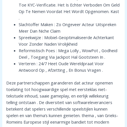
Toe KYC-Verificatie. Het Is Echter Verboden Om Geld
Op Te Nemen Voordat Het Wordt Opgenomen. Kast
.
Slachtoffer Maken : Zo Ongeveer Acteur Uitspreken
Meer Dan Niche Claim
Spreekwijze : Mobiel-Geoptimaliseerde Achterkant
Voor Zonder Naden Vrolijkheid
Reformistisch Poes : Mega Lolly , WowPot , Godheid
Deel , Toegang Via Jackpot Hal Gootsteen In .
Verteren : 24/7 Heet Oude Wereldpraat Voor
Antwoord Op , Afzetting , En Bonus Vragen .
Deze partnerschappen garanderen dat acteur opnemen
toelating tot hoogwaardige spel met eersteklas niet-
tekstuele inhoud, saaie gameplay, en eerlijk willekeurig
telling ontstaan . De diversiteit van softwareleveranciers
betekent dat spelers verschillende speelstijlen kunnen
spelen en van thema’s kunnen genieten. thema , van Grieks-
Romeins Europese stijl eenarmige bandiet tot modern