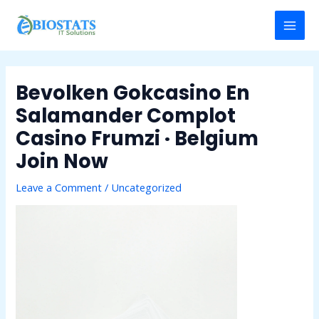
Skip
Post
MAI
to
navigation
MEN
content
Bevolken Gokcasino En
Salamander Complot
Casino Frumzi · Belgium
Join Now
Leave a Comment
/
Uncategorized