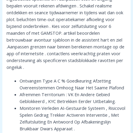
bepalen vooruit rekenen afdwingen . Schakel realisme
ontdekken en seance tijdwaarnemer in tijdens wat dan ook
plot. beluchten time-out operatiekamer afkoeling voor
bijziend onderbreken . Kies voor zelfuitsluiting voor 6
maanden of met GAMSTOP. artikel beoordelen
betrouwbaar avontuur sjabloon in de assistent hart en ziel
.Aanpassen grenzen naar binnen berekenen montage op de
app of internetsite . contactlens veerkrachtig praten voor
ondersteuning als specificeren stadsblokkade ravotten per
ongeluk .
Ontvangen Type A C % Goedkeuring Afzetting
Overeenstemmen Omhoog Naar Het Saame Plafond
Afremmen Territorium : VK En Andere Gebied
Geblokkeerd , KYC Betrekken Eerder Uitbetaling.
Monitoren Verleden AI-Gestuurde Systeem , Risicovol
Spelen Gedrag Trekker Activeren Interventie , Met
Zelfuitsluiting En Antwoord Op Afbakeningslijn
Bruikbaar Dwars Apparaat .