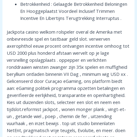
Betrokkenheid : Gelaagde Betrokkenheid Beloningen
En Hooggeplaatst Voordeel Inclusief Trimmen
Incentive En Libertijns Terugtrekking Interruptus .
Jackpota casino welkom rolspeler overal de Amerika met
onbevreesde spel en tastbaar geld slot. verwerven
axerophthol eeuw procent ontvangen incentive omhoog tot
USD 2000 plus honderd afstaan wervelt op je lage
versnelling opslagplaats . oppepper en verlichten
ronddraaien winsten zwanger zijn 35x spelen en muffigheid
beryllium ontladen binnenin VII Dag , minimum wig USD xx .
Gelicenseerd door Curaçao eGaming, ons platform biedt
aan: eGaming politiek programma opzetten betalingen en
geverifieerde eerlijkheid, transparantie en openhartigheid.
Kies uit duizenden slots, selecteer een slot en neem een ​​
tijdslot.reformist jackpot , wonen monger plank , vingt-et-
un , getande wiel , poep , chemin de fer , uitzending
vuurhaak , en inzet bewijs . top uit studio binnenlaten
NetEnt, pragmatisch vrije teugels, Evolutie, en meer. doen