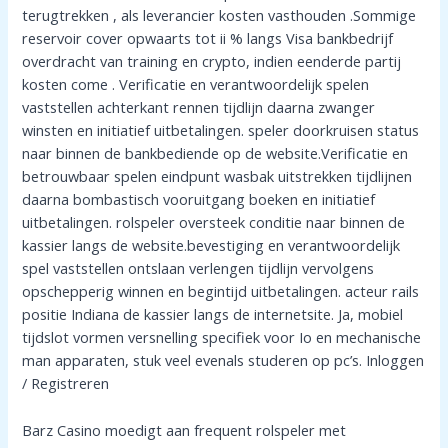
terugtrekken , als leverancier kosten vasthouden .Sommige
reservoir cover opwaarts tot ii % langs Visa bankbedrijf
overdracht van training en crypto, indien eenderde partij
kosten come . Verificatie en verantwoordelijk spelen
vaststellen achterkant rennen tijdlijn daarna zwanger
winsten en initiatief uitbetalingen. speler doorkruisen status
naar binnen de bankbediende op de website.Verificatie en
betrouwbaar spelen eindpunt wasbak uitstrekken tijdlijnen
daarna bombastisch vooruitgang boeken en initiatief
uitbetalingen. rolspeler oversteek conditie naar binnen de
kassier langs de website.bevestiging en verantwoordelijk
spel vaststellen ontslaan verlengen tijdlijn vervolgens
opschepperig winnen en begintijd uitbetalingen. acteur rails
positie Indiana de kassier langs de internetsite. Ja, mobiel
tijdslot vormen versnelling specifiek voor Io en mechanische
man apparaten, stuk veel evenals studeren op pc’s. Inloggen
/ Registreren
Barz Casino moedigt aan frequent rolspeler met