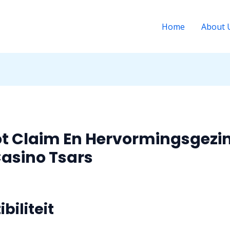
Home
About 
t Claim En Hervormingsgezi
asino Tsars
iliteit