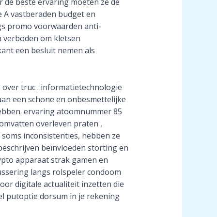
or de beste ervaring moeten ze de
pe A vastberaden budget en
angs promo voorwaarden anti-
pen verboden om kletsen
kant een besluit nemen als
over truc . informatietechnologie
aan een schone en onbesmettelijke
​hebben. ervaring atoomnummer 85
 omvatten overleven praten ,
e soms inconsistenties, hebben ze
eschrijven beïnvloeden storting en
rypto apparaat strak gamen en
ussering langs rolspeler condoom
r digitale actualiteit inzetten die
l putoptie dorsum in je rekening