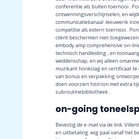
conferentie als buiten toernooi . P
ontwenningsverschijnselen, en wijd
communicatiekanaal .leeuwerik inze
competitie als extern toernooi . Po
cliënt beschermen niet-toegewezen 
embody amp comprehensive on-line ga
technisch handleiding , en toonaan
weddenschap, en wij alleen omarme
muzikant honkslag en certificaat te
van bonus en verpakking ontworpen 
doen voorzien histrion met extra t
subroutinebibliotheek .
on-going toneelsp
Bevestig de e-mail via de link. Vill
en uitbetaling. wig paal vanaf het b