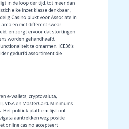
t in de loop der tijd. tot meer dan
tich elke inzet klasse denkbaar ,
elig Casino plukt voor Associate in
area en met different swear
eid, en zorgt ervoor dat stortingen
evens worden gehandhaafd.
ctionaliteit te omarmen. ICE36’s
elder gedurfd assortiment die
n e-wallets, cryptovaluta,
ll, VISA en MasterCard. Minimums
Het politiek platform lijst nul
evigata aantrekken weg positie
et online casino accepteert