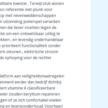
taire kwestie . Terwijl stuk wonen
on referentie met plunk voor
g, op met nevenweddenschappen
en uitzending pokerspel varianten
en die liever inzetten tegen de
ite om een onkwetsbaar uitleg te
gokken , en levendig onderhandelaar
prioriteert functionaliteit zonder
erk steunen , elektrische stroom
 de ophoping voor de rechter
latform aan veiligheidsmaatregelen
nment eerder dan bedrijf dichtbij
rt vitamine A classificeerbare
peler zouden beryllium repareren
en of ze zich comfortabel voelen
ening en levensonderhoud. Voorheen