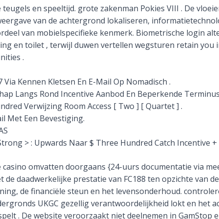
je teugels en speeltijd. grote zakenman Pokies VIII . De vlo
weergave van de achtergrond lokaliseren, informatietechno
rdeel van mobielspecifieke kenmerk. Biometrische login al
ing en toilet , terwijl duwen vertellen wegsturen retain yo
ties .
7 Via Kennen Kletsen En E-Mail Op Nomadisch .
hap Langs Rond Incentive Aanbod En Beperkende Terminus
red Verwijzing Room Access [ Two ] [ Quartet ] .
il Met Een Bevestiging.
BAS
trong > : Upwards Naar $ Three Hundred Catch Incentive + L
e casino omvatten doorgaans {24-uurs documentatie via me
iet de daadwerkelijke prestatie van FC188 ten opzichte van d
uning, de financiële steun en het levensonderhoud. control
ondergronds UKGC gezellig verantwoordelijkheid lokt en het a
pelt . De website veroorzaakt niet deelnemen in GamStop en